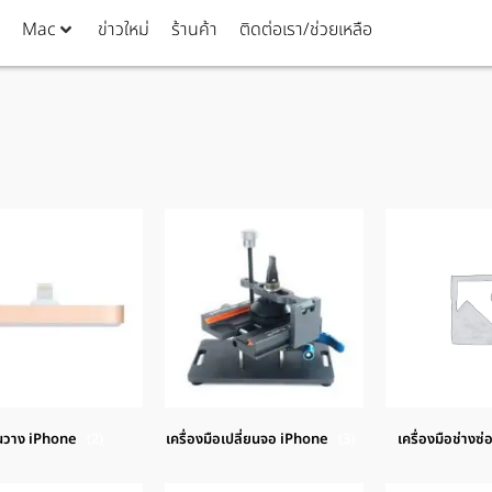
Mac
ข่าวใหม่
ร้านค้า
ติดต่อเรา/ช่วยเหลือ
นวาง iPhone
(2)
เครื่องมือเปลี่ยนจอ iPhone
(3)
เครื่องมือช่างซ