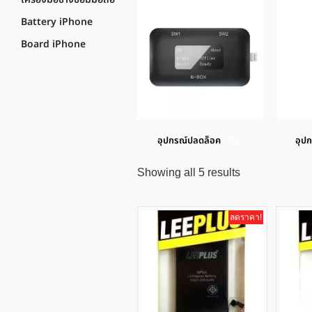
Battery iPhone
Board iPhone
อุปกรณ์ปลดล็อค
(1)
อุปก
Showing all 5 results
ลดราคา!