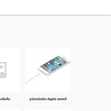
่อมมือถือ
(7)
อุปกรณ์เสริม Apple ของแท้
(3)