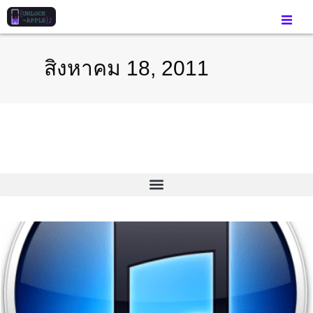
สิงหาคม 18, 2011