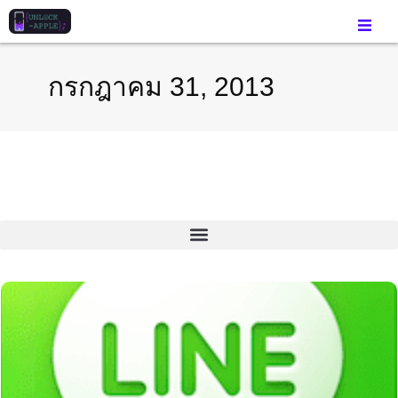
กรกฎาคม 31, 2013