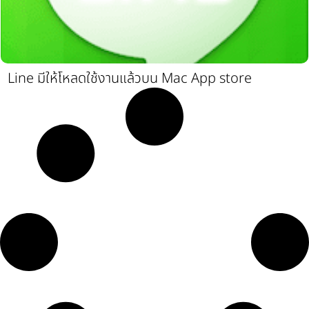
Line มีให้โหลดใช้งานแล้วบน Mac App store