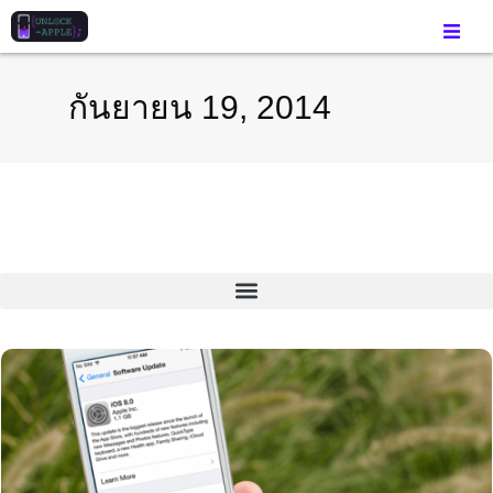
กันยายน 19, 2014