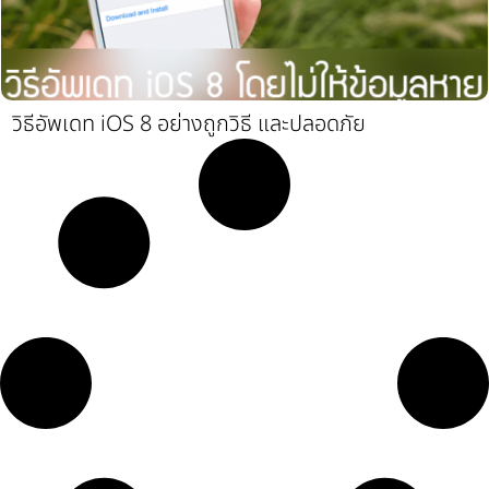
วิธีอัพเดท iOS 8 อย่างถูกวิธี และปลอดภัย