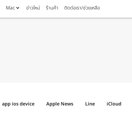
Mac
ข่าวใหม่
ร้านค้า
ติดต่อเรา/ช่วยเหลือ
app ios device
Apple News
Line
iCloud