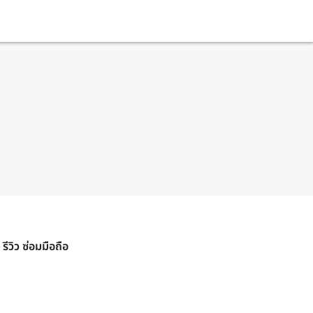
รีวิว ซ่อมมือถือ