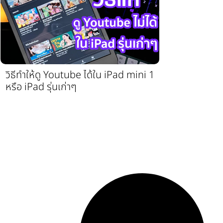
วิธีทำให้ดู Youtube ได้ใน iPad mini 1
หรือ iPad รุ่นเก่าๆ