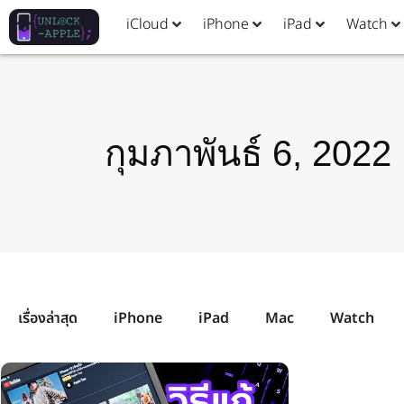
iCloud
iPhone
iPad
Watch
กุมภาพันธ์ 6, 2022
เรื่องล่าสุด
iPhone
iPad
Mac
Watch