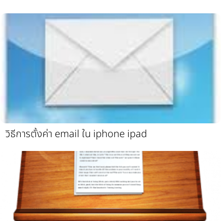
วิธีการตั้งค่า email ใน iphone ipad