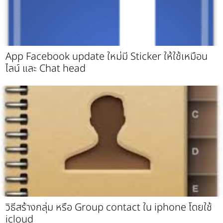
App Facebook update ใหม่มี Sticker ให้ใช้เหมือน
ไลน์ และ Chat head
วิธีสร้างกลุ่ม หรือ Group contact ใน iphone โดยใช้
icloud