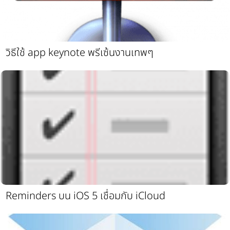
วิธีใช้ app keynote พรีเซ้นงานเทพๆ
Reminders บน iOS 5 เชื่อมกับ iCloud