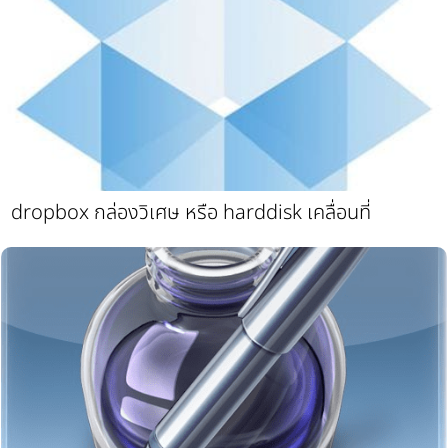
dropbox กล่องวิเศษ หรือ harddisk เคลื่อนที่