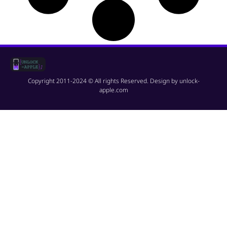
Copyright 2011-2024 © All rights Reserved. Design by unlock-
apple.com