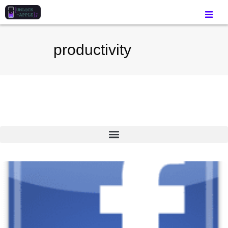
productivity