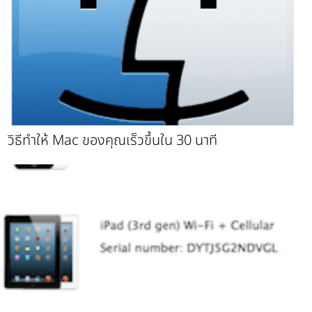
วิธีทำให้ Mac ของคุณเร็วขึ้นใน 30 นาที