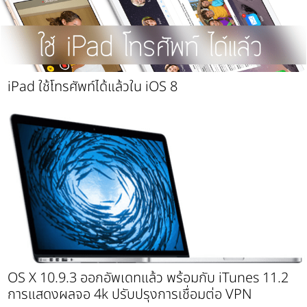
iPad ใช้โทรศัพท์ได้แล้วใน iOS 8
OS X 10.9.3 ออกอัพเดทแล้ว พร้อมกับ iTunes 11.2
การแสดงผลจอ 4k ปรับปรุงการเชื่อมต่อ VPN