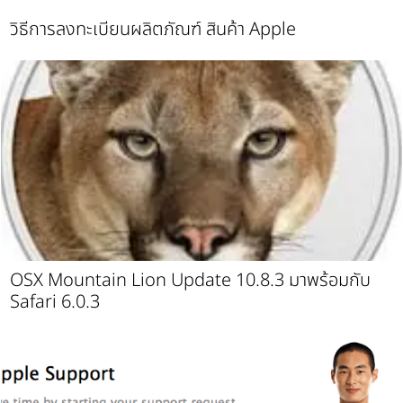
วิธีการลงทะเบียนผลิตภัณฑ์ สินค้า Apple
OSX Mountain Lion Update 10.8.3 มาพร้อมกับ
Safari 6.0.3