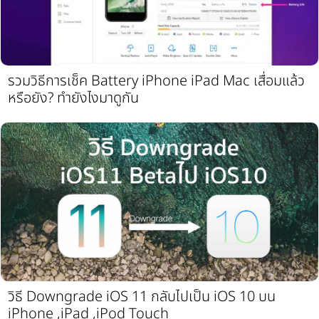
รวมวิธีการเช็ค Battery iPhone iPad Mac เสื่อมแล้ว
หรือยัง? ทำยังไงมาดูกัน
วิธี Downgrade iOS 11 กลับไปเป็น iOS 10 บน
iPhone ,iPad ,iPod Touch