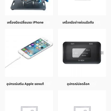
เครื่องมือเปลี่ยนจอ iPhone
(3)
เครื่องมือช่างซ่อมมือถือ
(7)
อุปกรณ์เสริม Apple ของแท้
(3)
อุปกรณ์ปลดล็อค
(1)