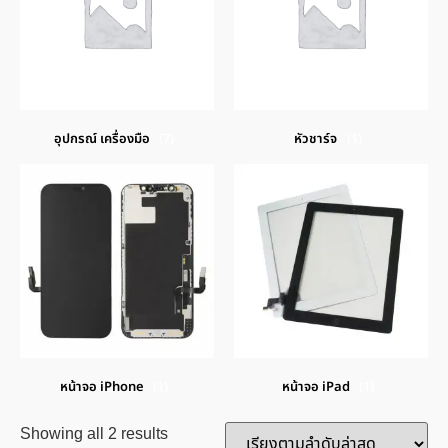
อุปกรณ์ เครื่องมือ
(7)
หัวชาร์จ
(1)
หน้าจอ iPhone
(1)
หน้าจอ iPad
(1)
Showing all 2 results