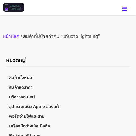
หน้าหลัก
/ สินค้าที่มีป้ายกำกับ “แท่นวาง lightning”
หมวดหมู่
สินค้าทั้งหมด
สินค้าลดราคา
บริการออนไลน์
อุปกรณ์เสริม Apple ของแท้
พอร์ตจ่ายไฟและสาย
เครื่องมือช่างซ่อมมือถือ
Battery iPhone