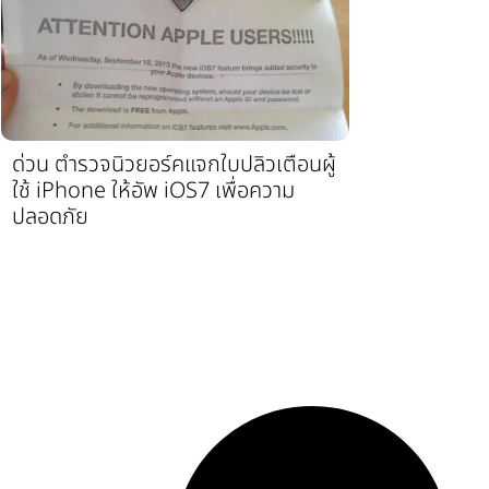
ด่วน ตำรวจนิวยอร์คแจกใบปลิวเตือนผู้
ใช้ iPhone ให้อัพ iOS7 เพื่อความ
ปลอดภัย