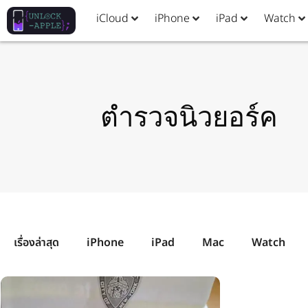
iCloud
iPhone
iPad
Watch
ตำรวจนิวยอร์ค
เรื่องล่าสุด
iPhone
iPad
Mac
Watch