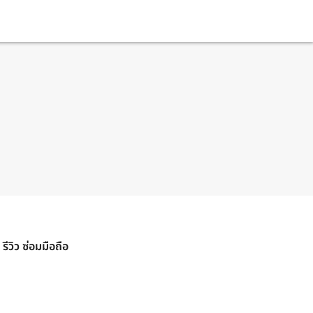
รีวิว ซ่อมมือถือ