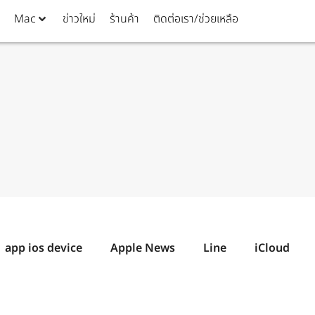
Mac
ข่าวใหม่
ร้านค้า
ติดต่อเรา/ช่วยเหลือ
app ios device
Apple News
Line
iCloud