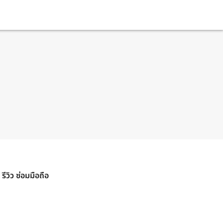
รีวิว ซ่อมมือถือ