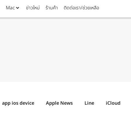
Mac
ข่าวใหม่
ร้านค้า
ติดต่อเรา/ช่วยเหลือ
app ios device
Apple News
Line
iCloud