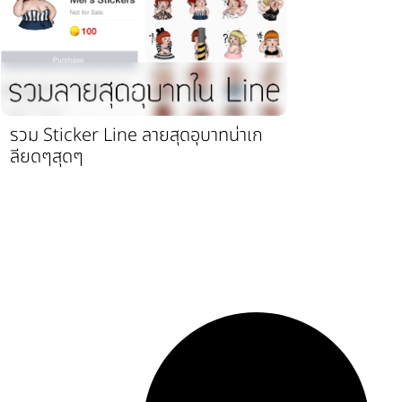
รวม Sticker Line ลายสุดอุบาทน่าเก
ลียดๆสุดๆ