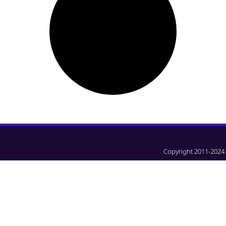
Copyright 2011-2024 