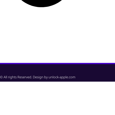
© All rights Reserved. Design by unlock-apple.com