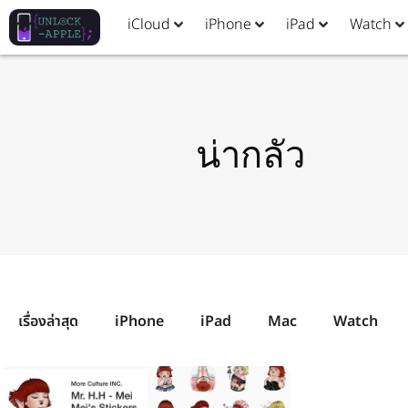
iCloud
iPhone
iPad
Watch
น่ากลัว
เรื่องล่าสุด
iPhone
iPad
Mac
Watch