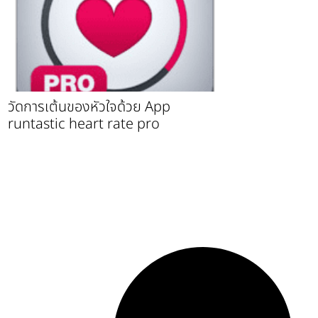
วัดการเต้นของหัวใจด้วย App
runtastic heart rate pro