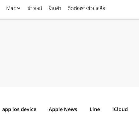
Mac
ข่าวใหม่
ร้านค้า
ติดต่อเรา/ช่วยเหลือ
app ios device
Apple News
Line
iCloud