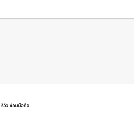
รีวิว ซ่อมมือถือ