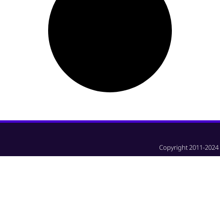
Copyright 2011-2024 