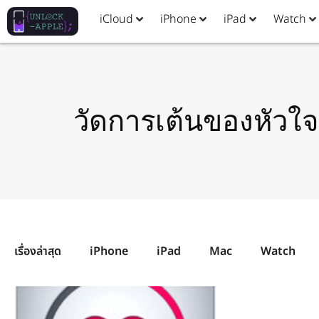
iCloud
iPhone
iPad
Watch
วัดการเต้นของหัวใจ
เรื่องล่าสุด
iPhone
iPad
Mac
Watch