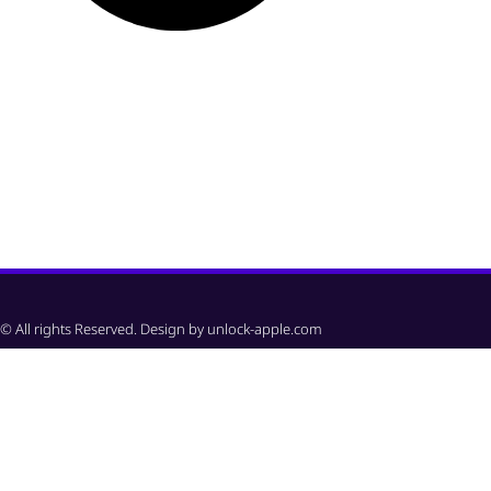
© All rights Reserved. Design by unlock-apple.com