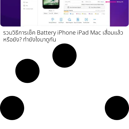
รวมวิธีการเช็ค Battery iPhone iPad Mac เสื่อมแล้ว
หรือยัง? ทำยังไงมาดูกัน