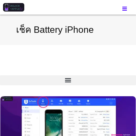
เช็ค Battery iPhone