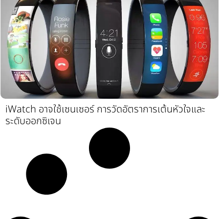
iWatch อาจใช้เซนเซอร์ การวัดอัตราการเต้นหัวใจและ
ระดับออกซิเจน