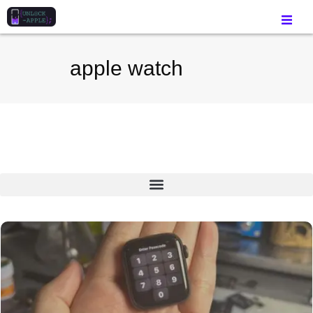
apple watch