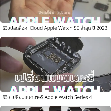
รีวิวปลดล็อค iCloud Apple Watch SE ล่าสุด ปี 2023
รีวิว เปลี่ยนแบตเตอรี่ Apple Watch Series 4