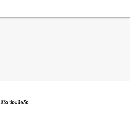
รีวิว ซ่อมมือถือ