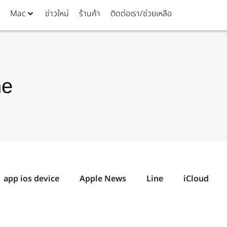
Mac
ข่าวใหม่
ร้านค้า
ติดต่อเรา/ช่วยเหลือ
ne
app ios device
Apple News
Line
iCloud