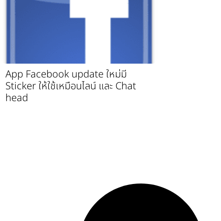
App Facebook update ใหม่มี
Sticker ให้ใช้เหมือนไลน์ และ Chat
head