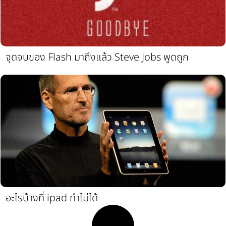
จุดจบของ Flash มาถึงแล้ว Steve Jobs พูดถูก
อะไรบ้างที่ ipad ทำไม่ได้