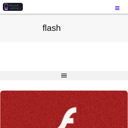
flash