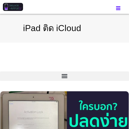
iPad ติด iCloud