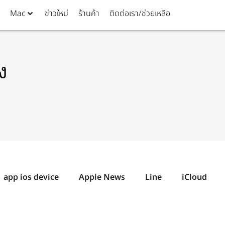
Mac
ข่าวใหม่
ร้านค้า
ติดต่อเรา/ช่วยเหลือ
ง
app ios device
Apple News
Line
iCloud