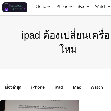
iCloud
iPhone
iPad
Watch
ipad ต้องเปลี่ยนเครื่อ
ใหม่
เรื่องล่าสุด
iPhone
iPad
Mac
Watch