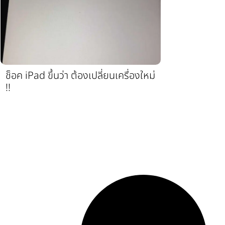
ช็อค iPad ขึ้นว่า ต้องเปลี่ยนเครื่องใหม่
!!