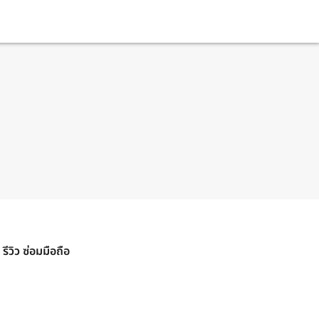
รีวิว ซ่อมมือถือ