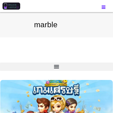
marble