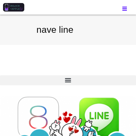
nave line