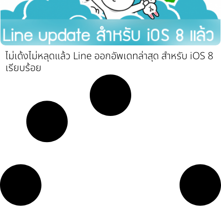
ไม่เด้งไม่หลุดแล้ว Line ออกอัพเดทล่าสุด สำหรับ iOS 8
เรียบร้อย