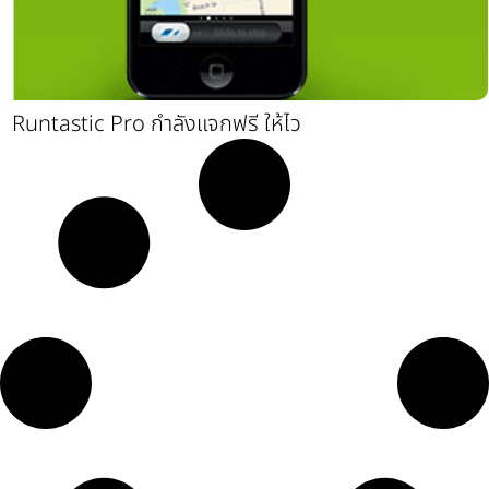
Runtastic Pro กำลังแจกฟรี ให้ไว