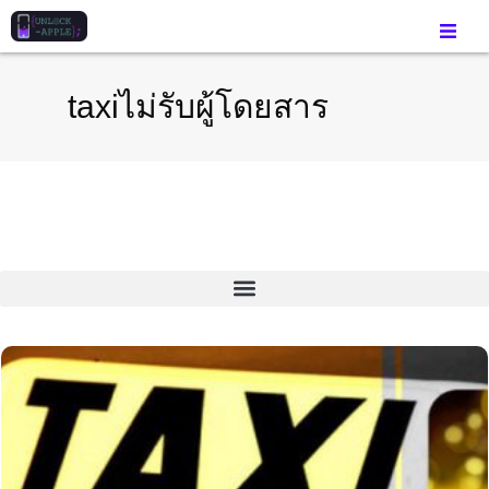
taxiไม่รับผู้โดยสาร