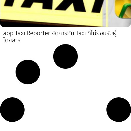
app Taxi Reporter จัดการกับ Taxi ที่ไม่ยอมรับผู้
โดยสาร