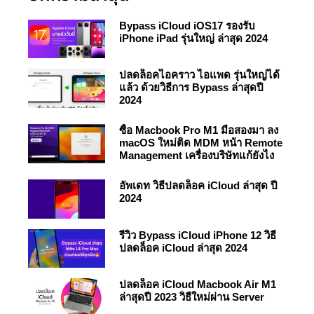
Bypass iCloud iOS17 รองรับ
iPhone iPad รุ่นใหญ่ ล่าสุด 2024
ปลดล็อคไอคราว ไอแพด รุ่นใหญ่ได้
แล้ว ด้วยวิธีการ Bypass ล่าสุดปี
2024
ซื้อ Macbook Pro M1 มือสองมา ลง
macOS ใหม่ติด MDM หน้า Remote
Management เครื่องบริษัทแก้ยังไง
อัพเดท วิธีปลดล็อค iCloud ล่าสุด ปี
2024
รีวิว Bypass iCloud iPhone 12 วิธี
ปลดล็อค iCloud ล่าสุด 2024
ปลดล็อค iCloud Macbook Air M1
ล่าสุดปี 2023 วิธีใหม่ผ่าน Server