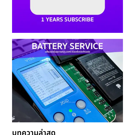
บทความล่าสุด