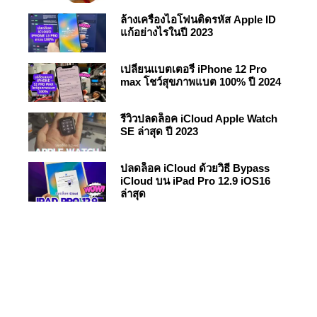
ล้างเครื่องไอโฟนติดรหัส Apple ID
แก้อย่างไรในปี 2023
เปลี่ยนแบตเตอรี่ iPhone 12 Pro
max โชว์สุขภาพแบต 100% ปี 2024
รีวิวปลดล็อค iCloud Apple Watch
SE ล่าสุด ปี 2023
ปลดล็อค iCloud ด้วยวิธี Bypass
iCloud บน iPad Pro 12.9 iOS16
ล่าสุด