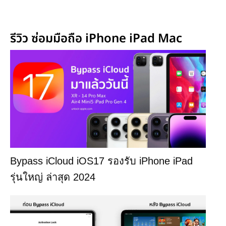
รีวิว ซ่อมมือถือ iPhone iPad Mac
Bypass iCloud iOS17 รองรับ iPhone iPad
รุ่นใหญ่ ล่าสุด 2024