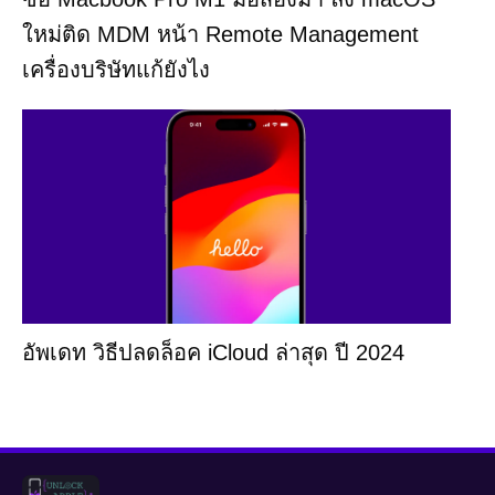
ใหม่ติด MDM หน้า Remote Management
เครื่องบริษัทแก้ยังไง
อัพเดท วิธีปลดล็อค iCloud ล่าสุด ปี 2024