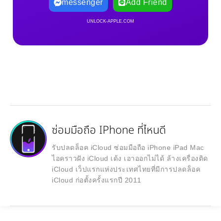
messenger
Add Friend
UNLOCK-APPLE.COM
ซ่อมมือถือ IPhone ที่ไหนดี
รับปลดล็อค iCloud ซ่อมมือถือ iPhone iPad Mac
ไอคราวฝัง iCloud เด้ง เอาออกไม่ได้ ล้างเครื่องติด
iCloud เว็ปแรกแห่งประเทศไทยที่มีการปลดล็อค
iCloud ก่อตั้งครั้งแรกปี 2011