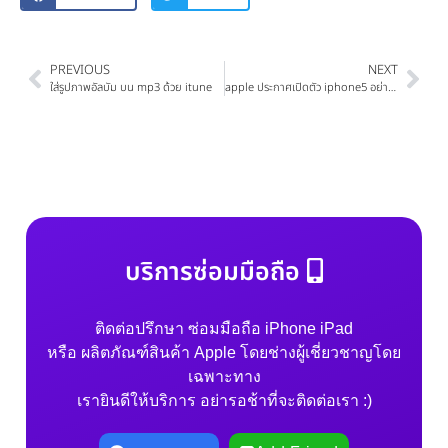
PREVIOUS
NEXT
ใส่รูปภาพอัลบัม บน mp3 ด้วย itune
apple ประกาศเปิดตัว iphone5 อย่างเป็นทางการแล้ว?
บริการซ่อมมือถือ
ติดต่อปรึกษา ซ่อมมือถือ iPhone iPad
หรือ ผลิตภัณฑ์สินค้า Apple โดยช่างผู้เชี่ยวชาญโดย
เฉพาะทาง
เรายินดีให้บริการ อย่ารอช้าที่จะติดต่อเรา :)