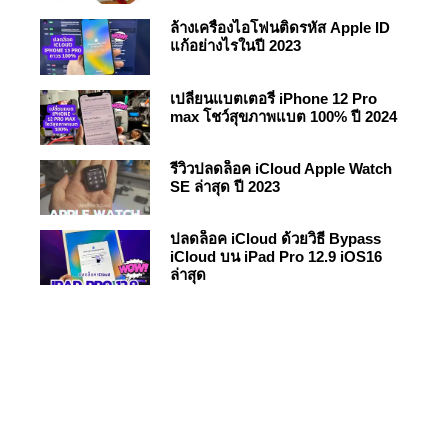
ล้างเครื่องไอโฟนติดรหัส Apple ID
แก้อย่างไรในปี 2023
เปลี่ยนแบตเตอรี่ iPhone 12 Pro
max โชว์สุขภาพแบต 100% ปี 2024
รีวิวปลดล็อค iCloud Apple Watch
SE ล่าสุด ปี 2023
ปลดล็อค iCloud ด้วยวิธี Bypass
iCloud บน iPad Pro 12.9 iOS16
ล่าสุด