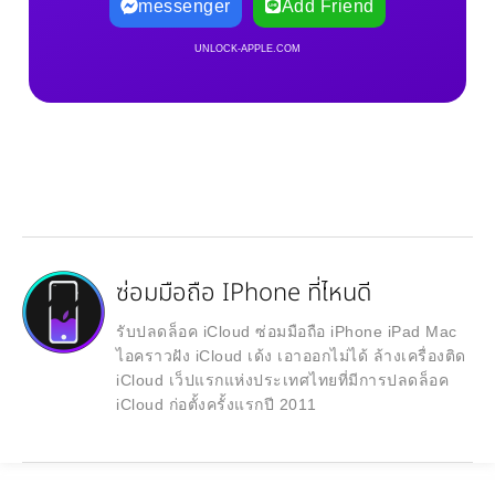
messenger
Add Friend
UNLOCK-APPLE.COM
ซ่อมมือถือ IPhone ที่ไหนดี
รับปลดล็อค iCloud ซ่อมมือถือ iPhone iPad Mac
ไอคราวฝัง iCloud เด้ง เอาออกไม่ได้ ล้างเครื่องติด
iCloud เว็ปแรกแห่งประเทศไทยที่มีการปลดล็อค
iCloud ก่อตั้งครั้งแรกปี 2011