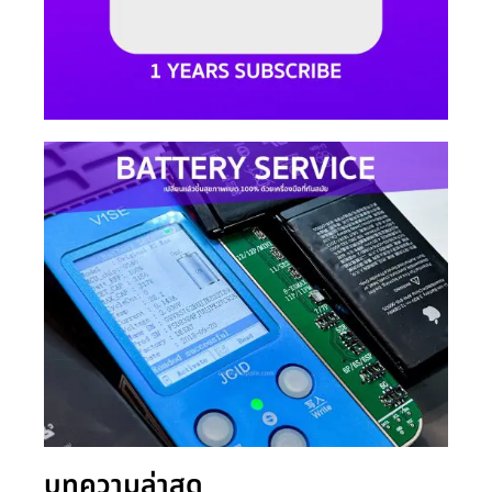
บทความล่าสุด