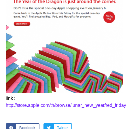
link :
http://store.apple.com/th/browse/lunar_new_year/red_friday
Facebook
Twitter