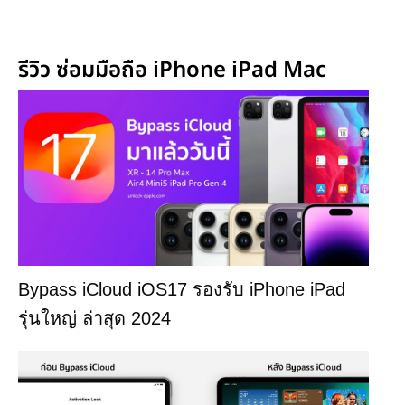
รีวิว ซ่อมมือถือ iPhone iPad Mac
Bypass iCloud iOS17 รองรับ iPhone iPad
รุ่นใหญ่ ล่าสุด 2024