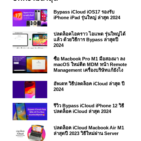
Bypass iCloud iOS17 รองรับ
iPhone iPad รุ่นใหญ่ ล่าสุด 2024
ปลดล็อคไอคราว ไอแพด รุ่นใหญ่ได้
แล้ว ด้วยวิธีการ Bypass ล่าสุดปี
2024
ซื้อ Macbook Pro M1 มือสองมา ลง
macOS ใหม่ติด MDM หน้า Remote
Management เครื่องบริษัทแก้ยังไง
อัพเดท วิธีปลดล็อค iCloud ล่าสุด ปี
2024
รีวิว Bypass iCloud iPhone 12 วิธี
ปลดล็อค iCloud ล่าสุด 2024
ปลดล็อค iCloud Macbook Air M1
ล่าสุดปี 2023 วิธีใหม่ผ่าน Server