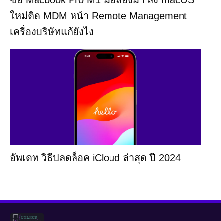
ใหม่ติด MDM หน้า Remote Management
เครื่องบริษัทแก้ยังไง
อัพเดท วิธีปลดล็อค iCloud ล่าสุด ปี 2024