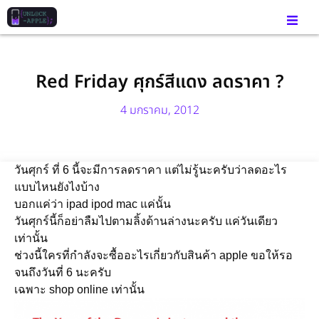
Red Friday ศุกร์สีแดง ลดราคา ?
4 มกราคม, 2012
วันศุกร์ ที่ 6 นี้จะมีการลดราคา แต่ไม่รู้นะครับว่าลดอะไร
แบบไหนยังไงบ้าง
บอกแค่ว่า ipad ipod mac แค่นั้น
วันศุกร์นี้ก็อย่าลืมไปตามลิ้งด้านล่างนะครับ แค่วันเดียว
เท่านั้น
ช่วงนี้ใครที่กำลังจะซื้ออะไรเกี่ยวกับสินค้า apple ขอให้รอ
จนถึงวันที่ 6 นะครับ
เฉพาะ shop online เท่านั้น