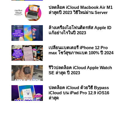
ปลดล็อค iCloud Macbook Air M1
ล่าสุดปี 2023 วิธีใหม่ผ่าน Server
ล้างเครื่องไอโฟนติดรหัส Apple ID
แก้อย่างไรในปี 2023
เปลี่ยนแบตเตอรี่ iPhone 12 Pro
max โชว์สุขภาพแบต 100% ปี 2024
รีวิวปลดล็อค iCloud Apple Watch
SE ล่าสุด ปี 2023
ปลดล็อค iCloud ด้วยวิธี Bypass
iCloud บน iPad Pro 12.9 iOS16
ล่าสุด