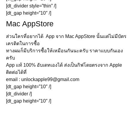
[dt_divider style=”thin” /]
[dt_gap height=”10″ /]
Mac AppStore
ส่วนใครที่อยากได้ App จาก Mac AppStore นั้นแต่ไม่มีบัตร
เครดิตในการซื้อ
ทางผมก็มีบริการซื้อให้เหมือนกันนะครับ ราคาแบบกันเอง
ครับ
App แท้ 100% อับเดทเองได้ ส่งเป็นกิฟโดยตรงจาก Apple
ติดต่อได้ที่
email :
unlockapple99@gmail.com
[dt_gap height=”10″ /]
[dt_divider /]
[dt_gap height=”10″ /]