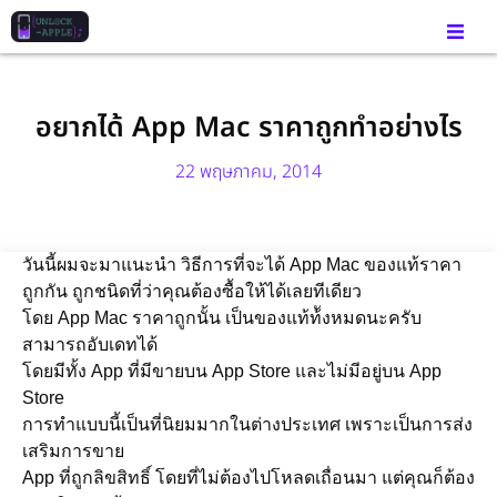
อยากได้ App Mac ราคาถูกทำอย่างไร
22 พฤษภาคม, 2014
วันนี้ผมจะมาแนะนำ วิธีการที่จะได้ App Mac ของแท้ราคา
ถูกกัน ถูกชนิดที่ว่าคุณต้องซื้อให้ได้เลยทีเดียว
โดย App Mac ราคาถูกนั้น เป็นของแท้ท้ังหมดนะครับ
สามารถอับเดทได้
โดยมีทั้ง App ที่มีขายบน App Store และไม่มีอยู่บน App
Store
การทำแบบนี้เป็นที่นิยมมากในต่างประเทศ เพราะเป็นการส่ง
เสริมการขาย
App ที่ถูกลิขสิทธิ์ โดยที่ไม่ต้องไปโหลดเถื่อนมา แต่คุณก็ต้อง