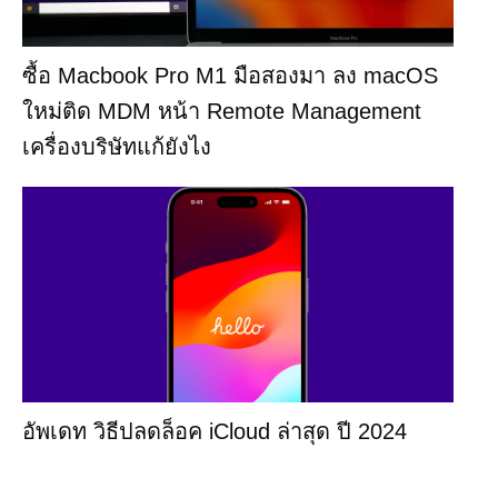
ซื้อ Macbook Pro M1 มือสองมา ลง macOS
ใหม่ติด MDM หน้า Remote Management
เครื่องบริษัทแก้ยังไง
อัพเดท วิธีปลดล็อค iCloud ล่าสุด ปี 2024