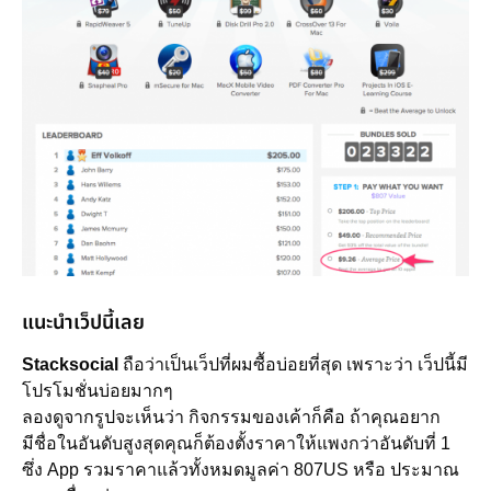
แนะนำเว็ปนี้เลย
Stacksocial
ถือว่าเป็นเว็ปที่ผมซื้อบ่อยที่สุด เพราะว่า เว็ปนี้มี
โปรโมชั่นบ่อยมากๆ
ลองดูจากรูปจะเห็นว่า กิจกรรมของเค้าก็คือ ถ้าคุณอยาก
มีชื่อในอันดับสูงสุดคุณก็ต้องตั้งราคาให้แพงกว่าอันดับที่ 1
ซึ่ง App รวมราคาแล้วทั้งหมดมูลค่า 807US หรือ ประมาณ