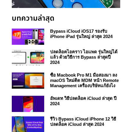
บทความล่าสุด
Bypass iCloud iOS17 รองรับ
iPhone iPad รุ่นใหญ่ ล่าสุด 2024
ปลดล็อคไอคราว ไอแพด รุ่นใหญ่ได้
แล้ว ด้วยวิธีการ Bypass ล่าสุดปี
2024
ซื้อ Macbook Pro M1 มือสองมา ลง
macOS ใหม่ติด MDM หน้า Remote
Management เครื่องบริษัทแก้ยังไง
อัพเดท วิธีปลดล็อค iCloud ล่าสุด ปี
2024
รีวิว Bypass iCloud iPhone 12 วิธี
ปลดล็อค iCloud ล่าสุด 2024