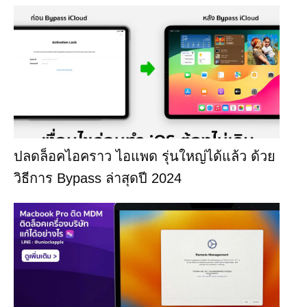
ปลดล็อคไอคราว ไอแพด รุ่นใหญ่ได้แล้ว ด้วย
วิธีการ Bypass ล่าสุดปี 2024