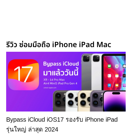
รีวิว ซ่อมมือถือ iPhone iPad Mac
Bypass iCloud iOS17 รองรับ iPhone iPad
รุ่นใหญ่ ล่าสุด 2024