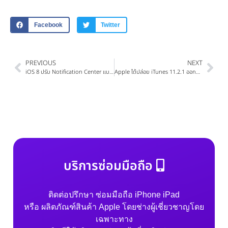
Facebook
Twitter
PREVIOUS
NEXT
iOS 8 ปรับ Notification Center แบบใหม่และถอด Game Center ออก
Apple ได้ปล่อย iTunes 11.2.1 ออกมาอีกหลังจากพึ่งปล่อยมาได้วันเดียว
บริการซ่อมมือถือ
ติดต่อปรึกษา ซ่อมมือถือ iPhone iPad
หรือ ผลิตภัณฑ์สินค้า Apple โดยช่างผู้เชี่ยวชาญโดย
เฉพาะทาง