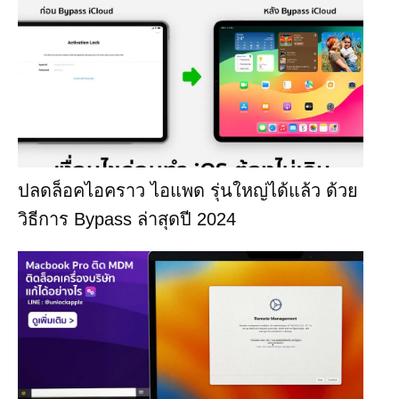
ปลดล็อคไอคราว ไอแพด รุ่นใหญ่ได้แล้ว ด้วย
วิธีการ Bypass ล่าสุดปี 2024