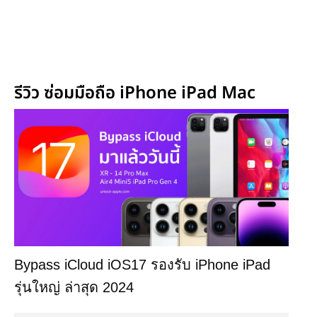
รีวิว ซ่อมมือถือ iPhone iPad Mac
Bypass iCloud iOS17 รองรับ iPhone iPad
รุ่นใหญ่ ล่าสุด 2024