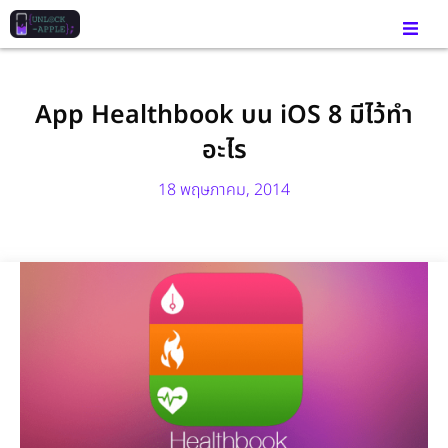
App Healthbook บน iOS 8 มีไว้ทำ
อะไร
18 พฤษภาคม, 2014