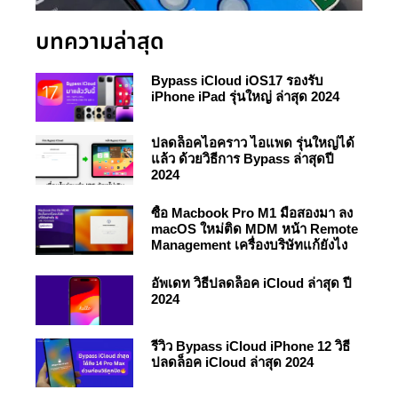
บทความล่าสุด
Bypass iCloud iOS17 รองรับ
iPhone iPad รุ่นใหญ่ ล่าสุด 2024
ปลดล็อคไอคราว ไอแพด รุ่นใหญ่ได้
แล้ว ด้วยวิธีการ Bypass ล่าสุดปี
2024
ซื้อ Macbook Pro M1 มือสองมา ลง
macOS ใหม่ติด MDM หน้า Remote
Management เครื่องบริษัทแก้ยังไง
อัพเดท วิธีปลดล็อค iCloud ล่าสุด ปี
2024
รีวิว Bypass iCloud iPhone 12 วิธี
ปลดล็อค iCloud ล่าสุด 2024