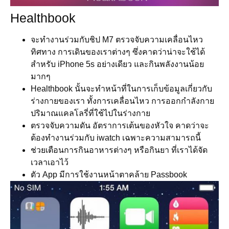
Healthbook
จะทำงานร่วมกับชิป M7 ตรวจจับความเคลื่อนไหว
ทิศทาง การเดินของเราต่างๆ ซึ่งคาดว่าน่าจะใช้ได้
สำหรับ iPhone 5s อย่างเดียว และกินพลังงานน้อย
มากๆ
Healthbook นั้นจะทำหน้าที่ในการเก็บข้อมูลเกี่ยวกับ
ร่างกายของเรา ทั้งการเคลื่อนไหว การออกกำลังกาย
ปริมาณแคลโลรี่ที่ใช้ไปในร่างกาย
ตรวจจับความดัน อัตราการเต้นของหัวใจ คาดว่าจะ
ต้องทำงานร่วมกับ iwatch เฉพาะความสามารถนี้
ช่วยเตือนการกินอาหารต่างๆ หรือกินยา ที่เราได้จัด
เวลาเอาไว้
ตัว App มีการใช้งานหน้าตาคล้าย Passbook