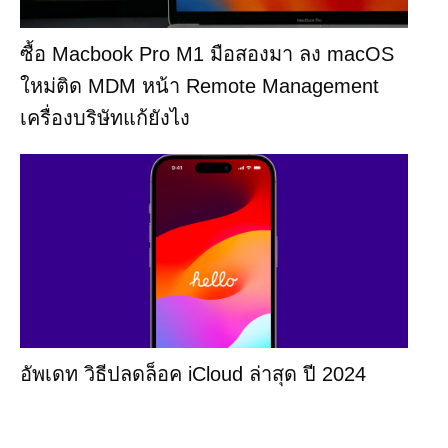
ซื้อ Macbook Pro M1 มือสองมา ลง macOS
ใหม่ติด MDM หน้า Remote Management
เครื่องบริษัทแก้ยังไง
อัพเดท วิธีปลดล็อค iCloud ล่าสุด ปี 2024