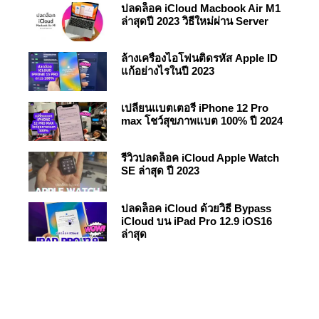
ปลดล็อค iCloud Macbook Air M1
ล่าสุดปี 2023 วิธีใหม่ผ่าน Server
ล้างเครื่องไอโฟนติดรหัส Apple ID
แก้อย่างไรในปี 2023
เปลี่ยนแบตเตอรี่ iPhone 12 Pro
max โชว์สุขภาพแบต 100% ปี 2024
รีวิวปลดล็อค iCloud Apple Watch
SE ล่าสุด ปี 2023
ปลดล็อค iCloud ด้วยวิธี Bypass
iCloud บน iPad Pro 12.9 iOS16
ล่าสุด