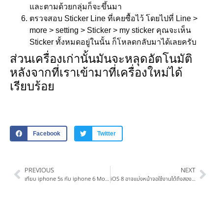
และตามด้วยกลุ่มก็จะขึ้นมา
ตรวจสอบ Sticker Line ที่เคยซื้อไว้ โดยไปที่ Line >
more > setting > Sticker > my sticker คุณจะเห็น
Sticker ทั้งหมดอยู่ในนั้น ก็โหลดกลับมาได้เลยครับ
ส่วนเครื่องเก่านั้นมันจะหลุดอัตโนมัติ
หลังจากที่เราเข้ามาที่เครื่องใหม่ได้
เรียบร้อย
Facebook
Twitter
PREVIOUS
NEXT
เทียบ iphone 5s กับ iphone 6 Mockup
iOS 8 อาจแบ่งหน้าจอใช้งานได้ถึงสอง App พร้อมกันได้บน iPad