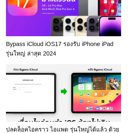
Bypass iCloud iOS17 รองรับ iPhone iPad
รุ่นใหญ่ ล่าสุด 2024
ปลดล็อคไอคราว ไอแพด รุ่นใหญ่ได้แล้ว ด้วย