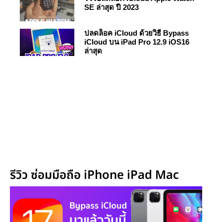
SE ล่าสุด ปี 2023
ปลดล็อค iCloud ด้วยวิธี Bypass
iCloud บน iPad Pro 12.9 iOS16
ล่าสุด
รีวิว ซ่อมมือถือ iPhone iPad Mac