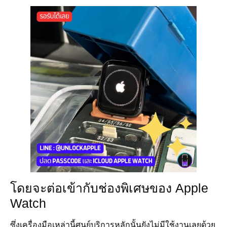
โดยจะต่อเข้ากับช่องพิเศษของ Apple
Watch
ซึ่งเครื่องมือเหล่านี้ศูนย์บริการหลักนั้นยังไม่มีใช้งานเลยด้วย