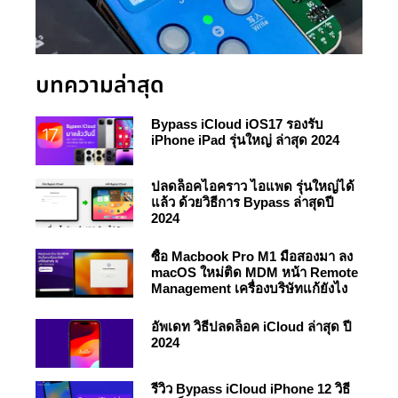
บทความล่าสุด
Bypass iCloud iOS17 รองรับ
iPhone iPad รุ่นใหญ่ ล่าสุด 2024
ปลดล็อคไอคราว ไอแพด รุ่นใหญ่ได้
แล้ว ด้วยวิธีการ Bypass ล่าสุดปี
2024
ซื้อ Macbook Pro M1 มือสองมา ลง
macOS ใหม่ติด MDM หน้า Remote
Management เครื่องบริษัทแก้ยังไง
อัพเดท วิธีปลดล็อค iCloud ล่าสุด ปี
2024
รีวิว Bypass iCloud iPhone 12 วิธี