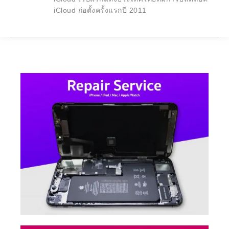
iCloud ก่อตั้งครั้งแรกปี 2011