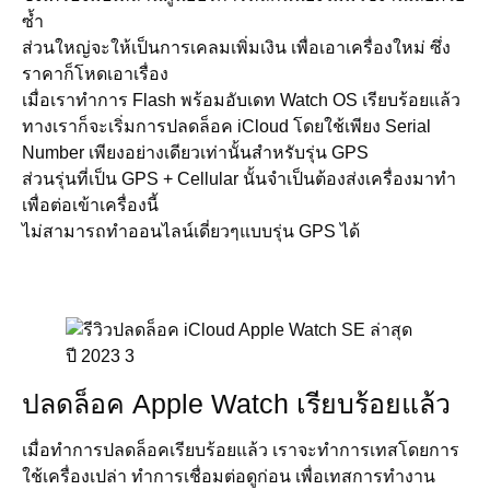
ซ้ำ
ส่วนใหญ่จะให้เป็นการเคลมเพิ่มเงิน เพื่อเอาเครื่องใหม่ ซึ่ง
ราคาก็โหดเอาเรื่อง
เมื่อเราทำการ Flash พร้อมอับเดท Watch OS เรียบร้อยแล้ว
ทางเราก็จะเริ่มการปลดล็อค iCloud โดยใช้เพียง Serial
Number เพียงอย่างเดียวเท่านั้นสำหรับรุ่น GPS
ส่วนรุ่นที่เป็น GPS + Cellular นั้นจำเป็นต้องส่งเครื่องมาทำ
เพื่อต่อเข้าเครื่องนี้
ไม่สามารถทำออนไลน์เดี่ยวๆแบบรุ่น GPS ได้
ปลดล็อค Apple Watch เรียบร้อยแล้ว
เมื่อทำการปลดล็อคเรียบร้อยแล้ว เราจะทำการเทสโดยการ
ใช้เครื่องเปล่า ทำการเชื่อมต่อดูก่อน เพื่อเทสการทำงาน