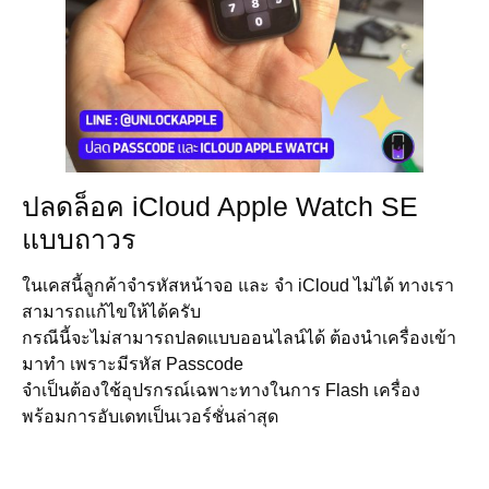
ปลดล็อค iCloud Apple Watch SE
แบบถาวร
ในเคสนี้ลูกค้าจำรหัสหน้าจอ และ จำ iCloud ไม่ได้ ทางเรา
สามารถแก้ไขให้ได้ครับ
กรณีนี้จะไม่สามารถปลดแบบออนไลน์ได้ ต้องนำเครื่องเข้า
มาทำ เพราะมีรหัส Passcode
จำเป็นต้องใช้อุปรกรณ์เฉพาะทางในการ Flash เครื่อง
พร้อมการอับเดทเป็นเวอร์ชั่นล่าสุด