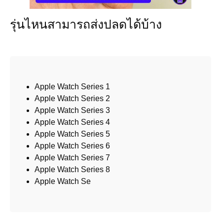
รุ่นไหนสามารถส่งปลดได้บ้าง
Apple Watch Series 1
Apple Watch Series 2
Apple Watch Series 3
Apple Watch Series 4
Apple Watch Series 5
Apple Watch Series 6
Apple Watch Series 7
Apple Watch Series 8
Apple Watch Se