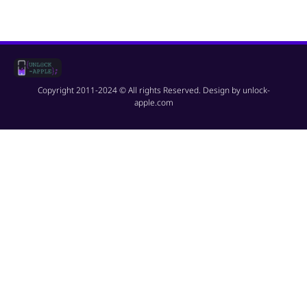
Copyright 2011-2024 © All rights Reserved. Design by unlock-
apple.com