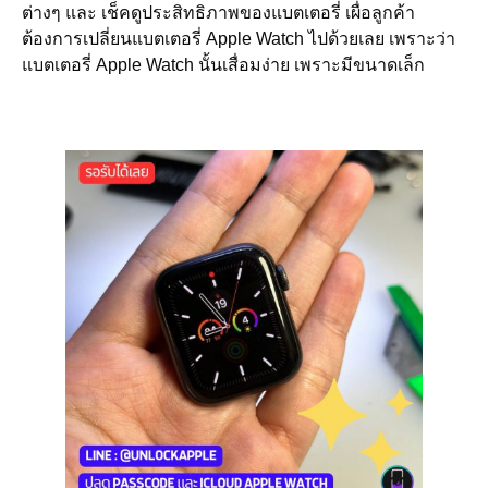
ต่างๆ และ เช็คดูประสิทธิภาพของแบตเตอรี่ เผื่อลูกค้า
ต้องการเปลี่ยนแบตเตอรี่ Apple Watch ไปด้วยเลย เพราะว่า
แบตเตอรี่ Apple Watch นั้นเสื่อมง่าย เพราะมีขนาดเล็ก