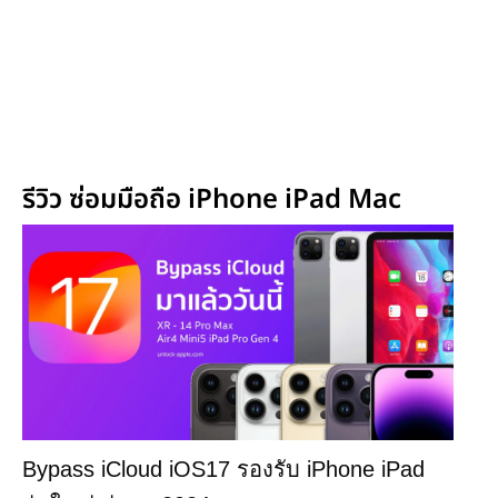
รีวิว ซ่อมมือถือ iPhone iPad Mac
Bypass iCloud iOS17 รองรับ iPhone iPad