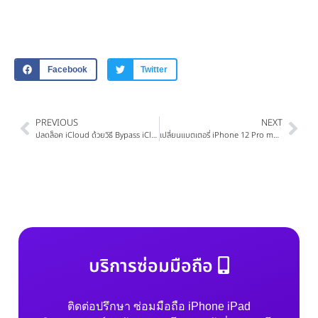
Facebook
Twitter
PREVIOUS
NEXT
ปลดล็อค iCloud ด้วยวิธี Bypass iCloud บน iPad Pro 12.9 iOS16 ล่าสุด
เปลี่ยนแบตเตอรี่ iPhone 12 Pro max โชว์สุขภาพแบต 100% ปี 2024
บริการซ่อมมือถือ
ติดต่อปรึกษา ซ่อมมือถือ iPhone iPad