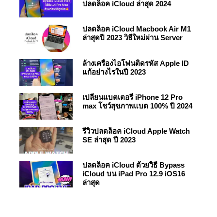
ปลดล็อค iCloud ล่าสุด 2024
ปลดล็อค iCloud Macbook Air M1
ล่าสุดปี 2023 วิธีใหม่ผ่าน Server
ล้างเครื่องไอโฟนติดรหัส Apple ID
แก้อย่างไรในปี 2023
เปลี่ยนแบตเตอรี่ iPhone 12 Pro
max โชว์สุขภาพแบต 100% ปี 2024
รีวิวปลดล็อค iCloud Apple Watch
SE ล่าสุด ปี 2023
ปลดล็อค iCloud ด้วยวิธี Bypass
iCloud บน iPad Pro 12.9 iOS16
ล่าสุด