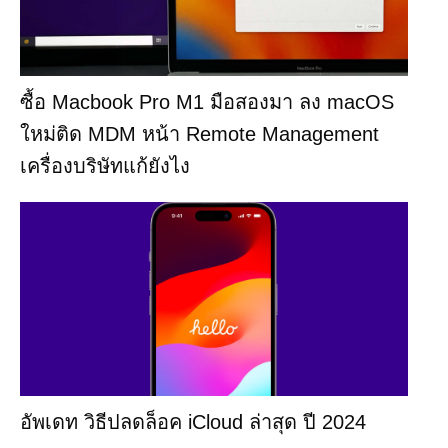
ซื้อ Macbook Pro M1 มือสองมา ลง macOS
ใหม่ติด MDM หน้า Remote Management
เครื่องบริษัทแก้ยังไง
อัพเดท วิธีปลดล็อค iCloud ล่าสุด ปี 2024