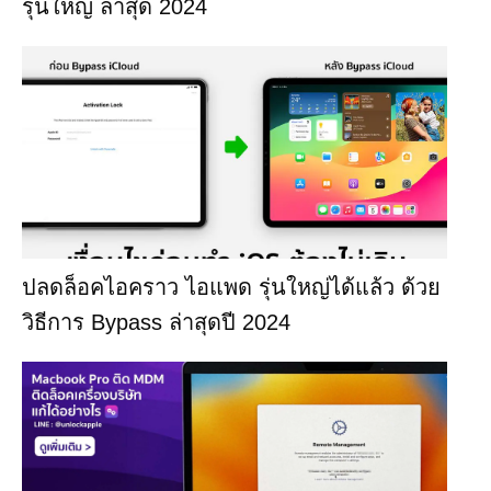
รุ่นใหญ่ ล่าสุด 2024
ปลดล็อคไอคราว ไอแพด รุ่นใหญ่ได้แล้ว ด้วย
วิธีการ Bypass ล่าสุดปี 2024